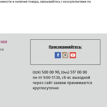
имости и наличия товара, связывайтесь с консультантами по
НИИ
Присоединяйтесь:
го
500 00 90
517 00 00
,
(029)
(044)
пн-пт 9:00-17:30, сб-вс выходной
через сайт заявки принимаются
круглосуточно