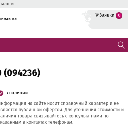
аталоги
Заявки
0
инимаются
 (094236)
в наличии
нформация на сайте носит справочный характер и не
вляется публичной офертой. Для уточнения стоимости и
аличия товара связывайтесь с консультантами по
казанным в контактах телефонам.