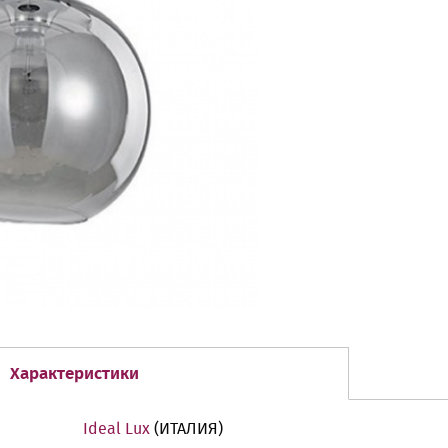
Характеристики
Ideal Lux
(ИТАЛИЯ)