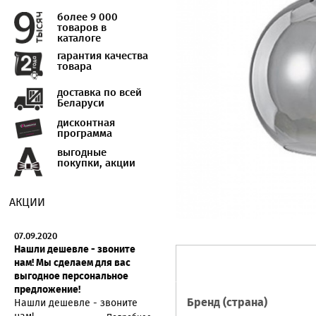
более 9 000
товаров в
каталоге
гарантия качества
товара
доставка по всей
Беларуси
дисконтная
программа
выгодные
покупки, акции
АКЦИИ
07.09.2020
Нашли дешевле - звоните
нам! Мы сделаем для вас
выгодное персональное
предложение!
Бренд (страна)
Нашли дешевле - звоните