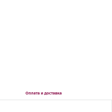
Оплата и доставка