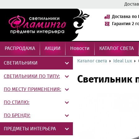
Достав
Доставка по 
Гарантия 2 г
РАСПРОДАЖА
АКЦИИ
Новости
КАТАЛОГ СВЕТА
Каталог света
Ideal Lux
СВЕТИЛЬНИКИ
СВЕТИЛЬНИКИ ПО ТИПУ:
Светильник 
ПО МЕСТУ ПРИМЕНЕНИЯ:
ПО СТИЛЮ:
ПО БРЕНДУ:
ПРЕДМЕТЫ ИНТЕРЬЕРА