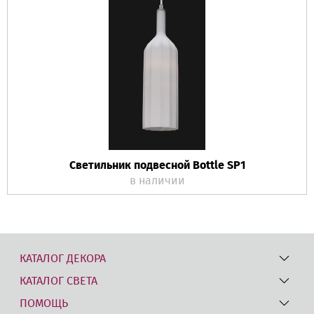
Светильник подвесной Bottle SP1
в наличии
КАТАЛОГ ДЕКОРА
КАТАЛОГ СВЕТА
ПОМОЩЬ