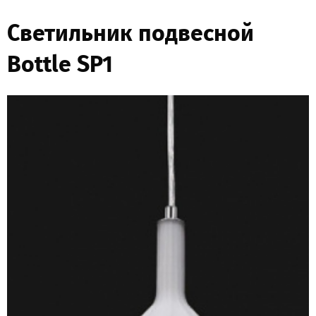
Светильник подвесной
Bottle SP1