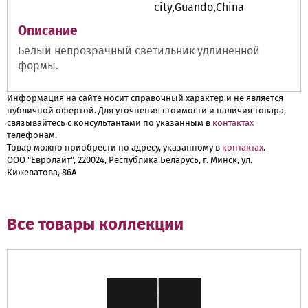
city,Guando,China
Описание
Белый непрозрачный светильник удлиненной
формы.
Информация на сайте носит справочный характер и не является
публичной офертой. Для уточнения стоимости и наличия товара,
связывайтесь с консультантами по указанным в
контактах
телефонам.
Товар можно приобрести по адресу, указанному в
контактах
.
ООО "Евролайт", 220024, Республика Беларусь, г. Минск, ул.
Кижеватова, 86А
Все товары коллекции