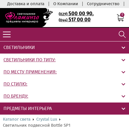
Доставка и оплата
О Компании
Сотрудничество
500 00 90
,
(029)
0
517 00 00
(044)
СВЕТИЛЬНИКИ
СВЕТИЛЬНИКИ ПО ТИПУ:
ПО МЕСТУ ПРИМЕНЕНИЯ:
ПО СТИЛЮ:
ПО БРЕНДУ:
ПРЕДМЕТЫ ИНТЕРЬЕРА
Каталог света
Crystal Lux
Светильник подвесной Bottle SP1