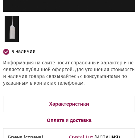
в наличии
Информация на сайте носит справочный характер и не
является публичной офертой. Для уточнения стоимости
и наличия товара связывайтесь с консультантами по
указанным в контактах телефонам.
Характеристики
Оплата и доставка
Бренд (страна)
Crystal Lux
(ИСПАНИЯ)