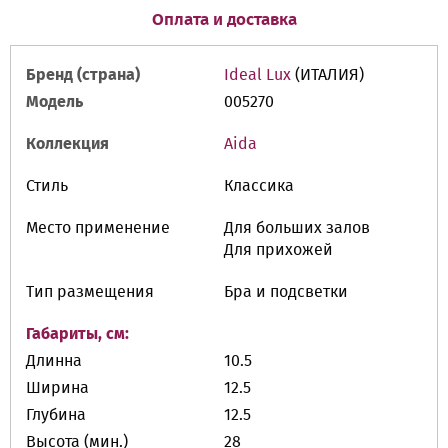
Оплата и доставка
Бренд (страна)
Ideal Lux
(ИТАЛИЯ)
Модель
005270
Коллекция
Aida
Стиль
Классика
Место применение
Для больших залов
Для прихожей
Тип размещения
Бра и подсветки
Габариты, см:
Длинна
10.5
Ширина
12.5
Глубина
12.5
Высота (мин.)
28