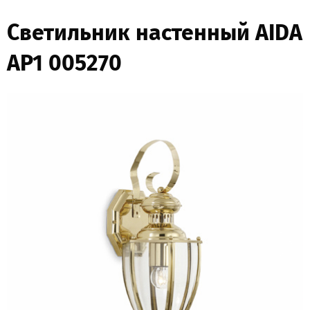
Светильник настенный AIDA
AP1 005270