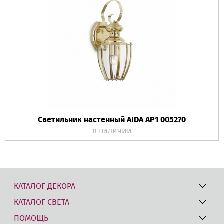
Светильник настенный AIDA AP1 005270
в наличии
КАТАЛОГ ДЕКОРА
КАТАЛОГ СВЕТА
ПОМОЩЬ