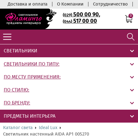
Доставка и оплата
О Компании
Сотрудничество
500 00 90
,
(029)
0
517 00 00
(044)
СВЕТИЛЬНИКИ
СВЕТИЛЬНИКИ ПО ТИПУ:
ПО МЕСТУ ПРИМЕНЕНИЯ:
ПО СТИЛЮ:
ПО БРЕНДУ:
ПРЕДМЕТЫ ИНТЕРЬЕРА
Каталог света
Ideal Lux
Светильник настенный AIDA AP1 005270