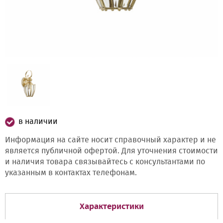
в наличии
Информация на сайте носит справочный характер и не
является публичной офертой. Для уточнения стоимости
и наличия товара связывайтесь с консультантами по
указанным в контактах телефонам.
Характеристики