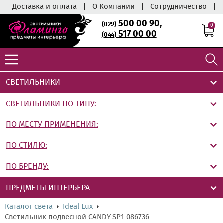
Доставка и оплата
О Компании
Сотрудничество
500 00 90
,
(029)
0
517 00 00
(044)
СВЕТИЛЬНИКИ
СВЕТИЛЬНИКИ ПО ТИПУ:
ПО МЕСТУ ПРИМЕНЕНИЯ:
ПО СТИЛЮ:
ПО БРЕНДУ:
ПРЕДМЕТЫ ИНТЕРЬЕРА
Каталог света
Ideal Lux
Светильник подвесной CANDY SP1 086736