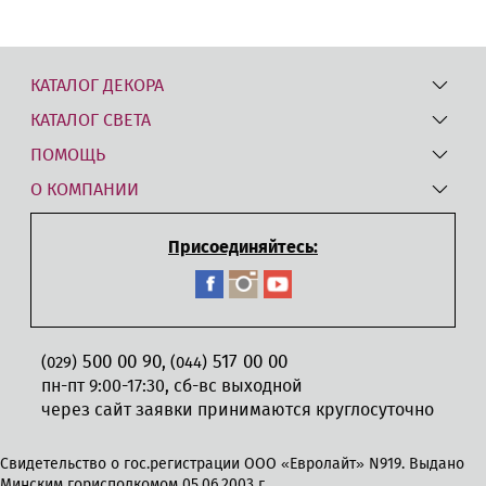
КАТАЛОГ ДЕКОРА
КАТАЛОГ СВЕТА
ПОМОЩЬ
О КОМПАНИИ
Присоединяйтесь:
500 00 90
517 00 00
,
(029)
(044)
пн-пт 9:00-17:30, сб-вс выходной
через сайт заявки принимаются круглосуточно
Свидетельство о гос.регистрации ООО «Евролайт» N919. Выдано
Минским горисполкомом 05.06.2003 г.