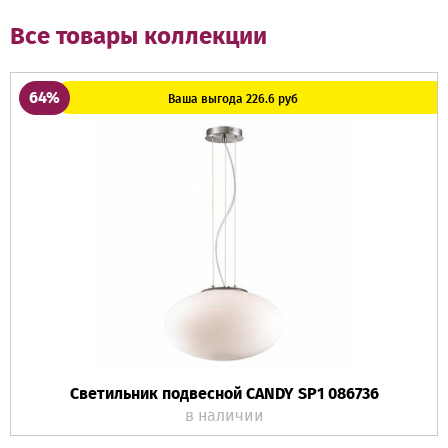
Все товары коллекции
64%
Ваша выгода 226.6 руб
Светильник подвесной CANDY SP1 086736
в наличии