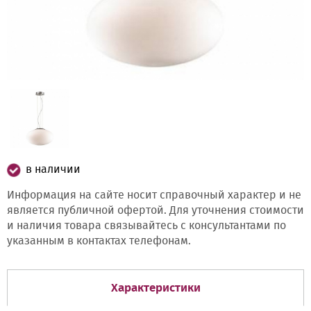
в наличии
Информация на сайте носит справочный характер и не
является публичной офертой. Для уточнения стоимости
и наличия товара связывайтесь с консультантами по
указанным в контактах телефонам.
Характеристики