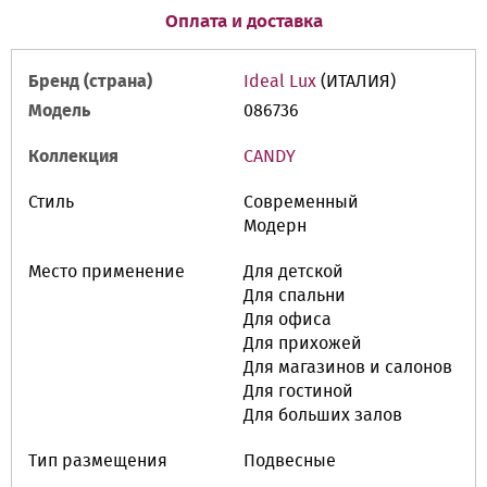
Оплата и доставка
Бренд (страна)
Ideal Lux
(ИТАЛИЯ)
Модель
086736
Коллекция
CANDY
Стиль
Современный
Модерн
Место применение
Для детской
Для спальни
Для офиса
Для прихожей
Для магазинов и салонов
Для гостиной
Для больших залов
Тип размещения
Подвесные