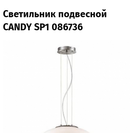
Светильник подвесной
CANDY SP1 086736