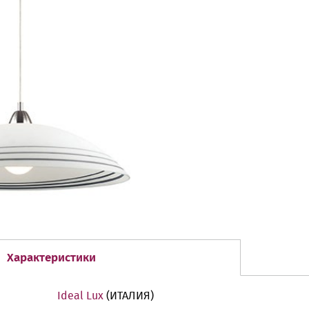
Характеристики
Ideal Lux
(ИТАЛИЯ)