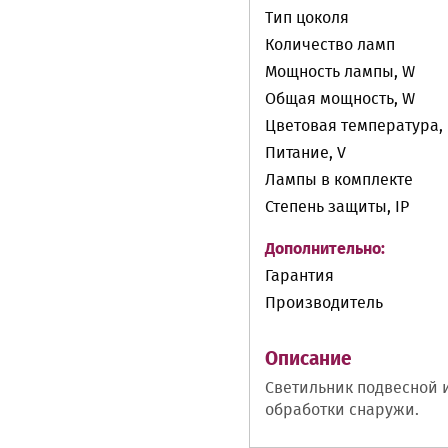
Тип цоколя
Количество ламп
Мощность лампы, W
Общая мощность, W
Цветовая температура, 
Питание, V
Лампы в комплекте
Степень защиты, IP
Дополнительно:
Гарантия
Производитель
Описание
Светильник подвесной и
обработки снаружи.