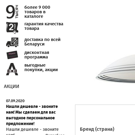
более 9 000
товаров в
каталоге
гарантия качества
товара
доставка по всей
Беларуси
дисконтная
программа
выгодные
покупки, акции
АКЦИИ
07.09.2020
Нашли дешевле - звоните
нам! Мы сделаем для вас
выгодное персональное
предложение!
Бренд (страна)
Нашли дешевле - звоните