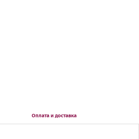
Оплата и доставка