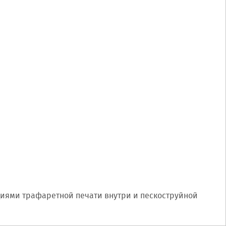
ациями трафаретной печати внутри и пескоструйной