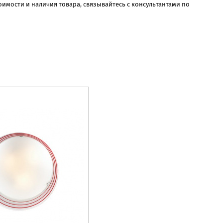
имости и наличия товара, связывайтесь с консультантами по