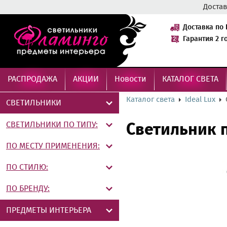
Достав
Доставка по 
Гарантия 2 г
РАСПРОДАЖА
АКЦИИ
Новости
КАТАЛОГ СВЕТА
Каталог света
Ideal Lux
СВЕТИЛЬНИКИ
СВЕТИЛЬНИКИ ПО ТИПУ:
Светильник п
ПО МЕСТУ ПРИМЕНЕНИЯ:
ПО СТИЛЮ:
ПО БРЕНДУ:
ПРЕДМЕТЫ ИНТЕРЬЕРА