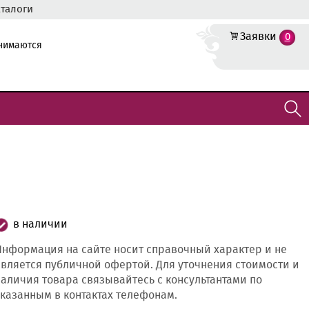
аталоги
Заявки
0
инимаются
в наличии
нформация на сайте носит справочный характер и не
вляется публичной офертой. Для уточнения стоимости и
аличия товара связывайтесь с консультантами по
казанным в контактах телефонам.