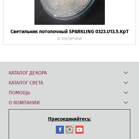
Светильник потолочный SPARKLING 0323.U13.5.KpT
в наличии
КАТАЛОГ ДЕКОРА
КАТАЛОГ СВЕТА
ПОМОЩЬ
О КОМПАНИИ
Присоединяйтесь: