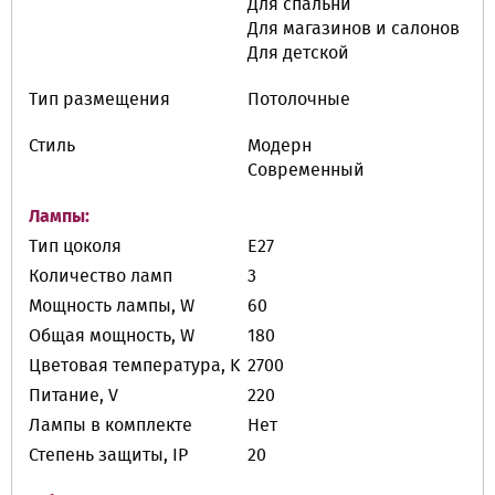
Для спальни
Для магазинов и салонов
Для детской
Тип размещения
Потолочные
Стиль
Модерн
Современный
Лампы:
Тип цоколя
E27
Количество ламп
3
Мощность лампы, W
60
Общая мощность, W
180
Цветовая температура, K
2700
Питание, V
220
Лампы в комплекте
Нет
Степень защиты, IP
20