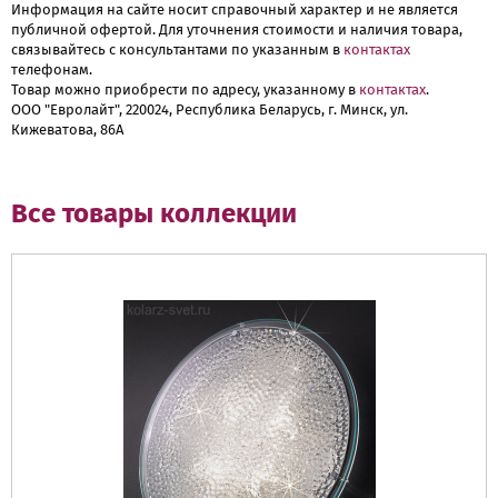
Информация на сайте носит справочный характер и не является
публичной офертой. Для уточнения стоимости и наличия товара,
связывайтесь с консультантами по указанным в
контактах
телефонам.
Товар можно приобрести по адресу, указанному в
контактах
.
ООО "Евролайт", 220024, Республика Беларусь, г. Минск, ул.
Кижеватова, 86А
Все товары коллекции