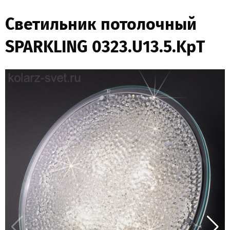
Светильник потолочный
SPARKLING 0323.U13.5.KpT