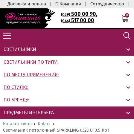
Доставка и оплата
О Компании
Сотрудничество
500 00 90
,
(029)
0
517 00 00
(044)
СВЕТИЛЬНИКИ
СВЕТИЛЬНИКИ ПО ТИПУ:
ПО МЕСТУ ПРИМЕНЕНИЯ:
ПО СТИЛЮ:
ПО БРЕНДУ:
ПРЕДМЕТЫ ИНТЕРЬЕРА
Каталог света
Kolarz
Светильник потолочный SPARKLING 0323.U13.5.KpT