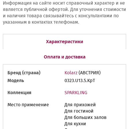
Информация на сайте носит справочный характер и не
является публичной офертой. Для уточнения стоимости
и наличия товара связывайтесь с консультантами по
указанным в контактах телефонам.
Характеристики
Оплата и доставка
Бренд (страна)
Kolarz
(АВСТРИЯ)
Модель
0323.U13.5.KpT
Коллекция
SPARKLING
Место применение
Для прихожей
Для гостиной
Для больших залов
Для кухни