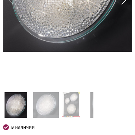
в наличии