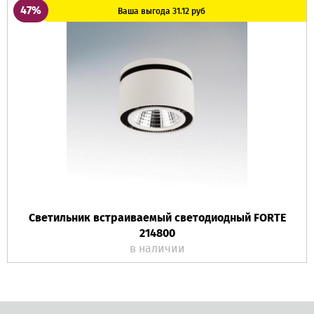
47%
Ваша выгода 31.12 руб
Светильник встраиваемый светодиодный FORTE
214800
в наличии