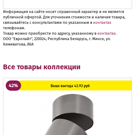
Информация на сайте носит справочный характер и не является
публичной офертой. Для уточнения стоимости и наличия товара,
связывайтесь с консультантами по указанным в
контактах
телефонам.
Товар можно приобрести по адресу, указанному в
контактах
.
ООО "Евролайт", 220024, Республика Беларусь, г. Минск, ул.
Кижеватова, 86А
Все товары коллекции
42%
Ваша выгода 42.92 руб