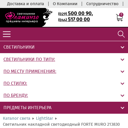
Доставка и оплата
О Компании
Сотрудничество
500 00 90
,
(029)
0
517 00 00
(044)
СВЕТИЛЬНИКИ
СВЕТИЛЬНИКИ ПО ТИПУ:
ПО МЕСТУ ПРИМЕНЕНИЯ:
ПО СТИЛЮ:
ПО БРЕНДУ:
ПРЕДМЕТЫ ИНТЕРЬЕРА
Каталог света
LightStar
Светильник накладной светодиодный FORTE MURO 213830