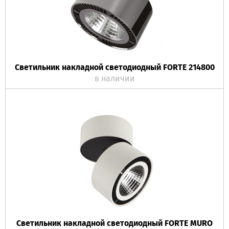
Светильник накладной светодиодный FORTE 214800
в наличии
Светильник накладной светодиодный FORTE MURO