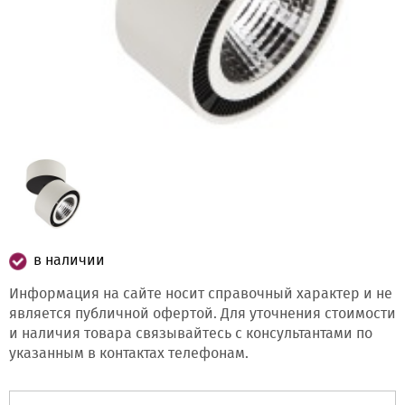
в наличии
Информация на сайте носит справочный характер и не
является публичной офертой. Для уточнения стоимости
и наличия товара связывайтесь с консультантами по
указанным в контактах телефонам.