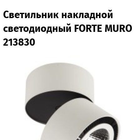
Светильник накладной
светодиодный FORTE MURO
213830