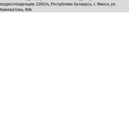
корреспонденции: 220024, Республика Беларусь, г. Минск, ул.
Кижеватова, 86А