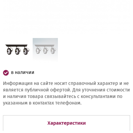
в наличии
Информация на сайте носит справочный характер и не
является публичной офертой. Для уточнения стоимости
и наличия товара связывайтесь с консультантами по
указанным в контактах телефонам.
Характеристики