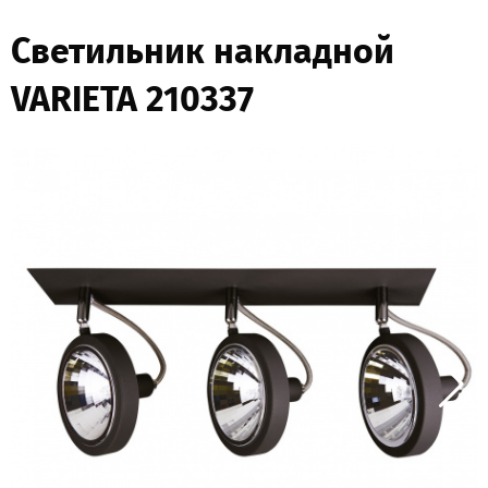
Светильник накладной
VARIETA 210337