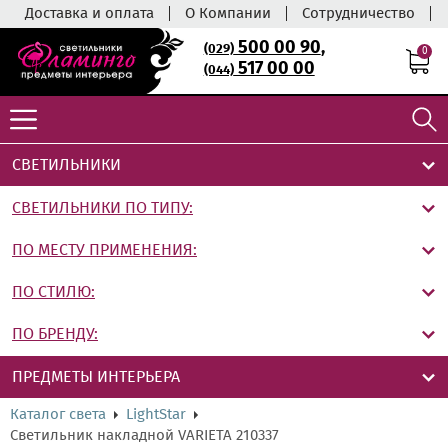
Доставка и оплата
О Компании
Сотрудничество
500 00 90
,
(029)
0
517 00 00
(044)
СВЕТИЛЬНИКИ
СВЕТИЛЬНИКИ ПО ТИПУ:
ПО МЕСТУ ПРИМЕНЕНИЯ:
ПО СТИЛЮ:
ПО БРЕНДУ:
ПРЕДМЕТЫ ИНТЕРЬЕРА
Каталог света
LightStar
Светильник накладной VARIETA 210337