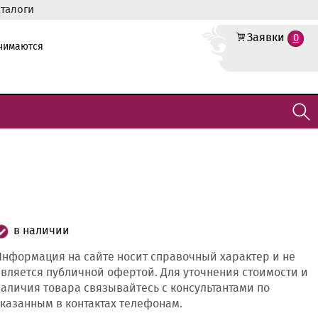
аталоги
Заявки
0
инимаются
в наличии
нформация на сайте носит справочный характер и не
вляется публичной офертой. Для уточнения стоимости и
аличия товара связывайтесь с консультантами по
казанным в контактах телефонам.