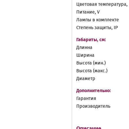
Цветовая температура, 
Питание, V
Лампы в комплекте
Степень защиты, IP
Габариты, см:
Длинна
Ширина
Высота (мин.)
Высота (макс.)
Диаметр
Дополнительно:
Гарантия
Производитель
Описание