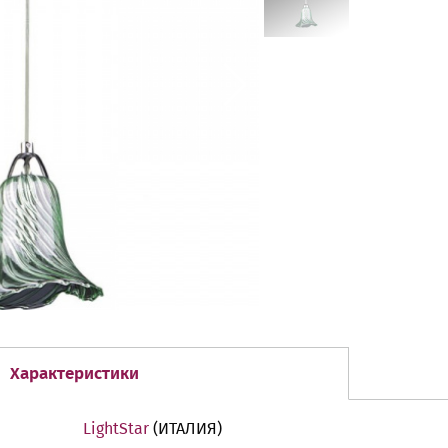
Характеристики
LightStar
(ИТАЛИЯ)