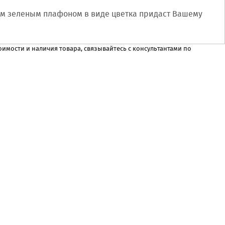
ым зеленым плафоном в виде цветка придаст Вашему
имости и наличия товара, связывайтесь с консультантами по