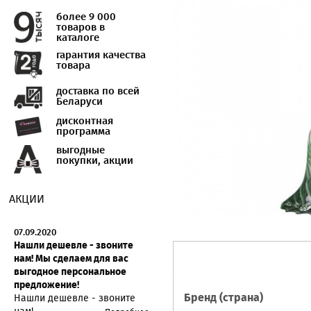
более 9 000
товаров в
каталоге
гарантия качества
товара
доставка по всей
Беларуси
дисконтная
программа
выгодные
покупки, акции
АКЦИИ
07.09.2020
Нашли дешевле - звоните
нам! Мы сделаем для вас
выгодное персональное
предложение!
Бренд (страна)
Нашли дешевле - звоните