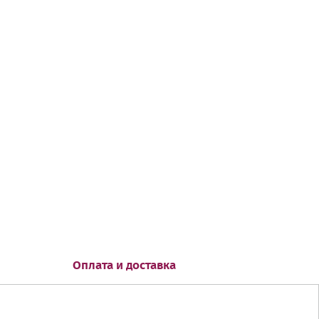
Оплата и доставка