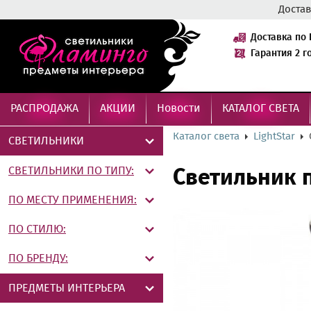
Достав
Доставка по 
Гарантия 2 г
РАСПРОДАЖА
АКЦИИ
Новости
КАТАЛОГ СВЕТА
Каталог света
LightStar
СВЕТИЛЬНИКИ
СВЕТИЛЬНИКИ ПО ТИПУ:
Светильник 
ПО МЕСТУ ПРИМЕНЕНИЯ:
ПО СТИЛЮ:
ПО БРЕНДУ:
ПРЕДМЕТЫ ИНТЕРЬЕРА