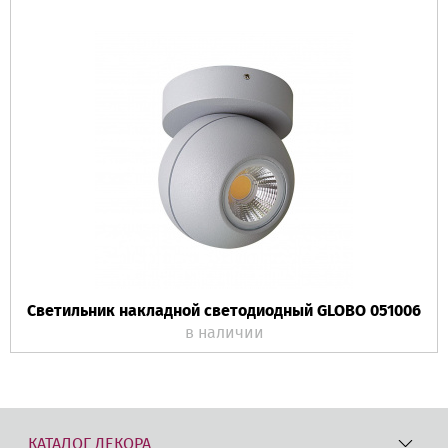
Светильник накладной светодиодный GLOBO 051006
в наличии
КАТАЛОГ ДЕКОРА