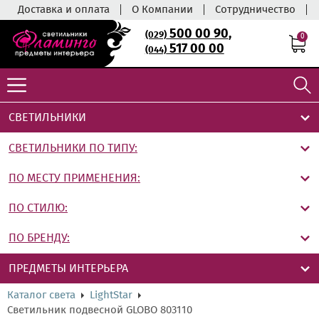
Доставка и оплата
О Компании
Сотрудничество
500 00 90
,
(029)
0
517 00 00
(044)
СВЕТИЛЬНИКИ
СВЕТИЛЬНИКИ ПО ТИПУ:
ПО МЕСТУ ПРИМЕНЕНИЯ:
ПО СТИЛЮ:
ПО БРЕНДУ:
ПРЕДМЕТЫ ИНТЕРЬЕРА
Каталог света
LightStar
Светильник подвесной GLOBO 803110