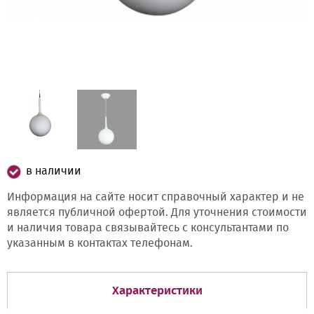
в наличии
Информация на сайте носит справочный характер и не
является публичной офертой. Для уточнения стоимости
и наличия товара связывайтесь с консультантами по
указанным в контактах телефонам.
Характеристики