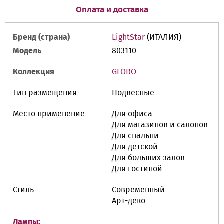
Оплата и доставка
Бренд (страна)
LightStar
(ИТАЛИЯ)
Модель
803110
Коллекция
GLOBO
Тип размещения
Подвесные
Место применение
Для офиса
Для магазинов и салонов
Для спальни
Для детской
Для больших залов
Для гостиной
Стиль
Современный
Арт-деко
Лампы: