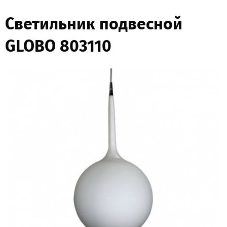
Светильник подвесной
GLOBO 803110