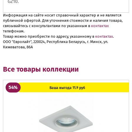
GZ10.
Информация на сайте носит справочный характер и не является
публичной офертой. Для уточнения стоимости и наличия товара,
связывайтесь с консультантами по указанным в
контактах
телефонам.
Товар можно приобрести по адресу, указанному в
контактах
.
ООО "Евролайт", 220024, Республика Беларусь, г. Минск, ул.
Кижеватова, 86А
Все товары коллекции
54%
Ваша выгода 11.9 руб