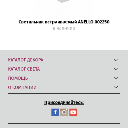
Светильник встраиваемый ANELLO 002250
в наличии
КАТАЛОГ ДЕКОРА
КАТАЛОГ СВЕТА
ПОМОЩЬ
О КОМПАНИИ
Присоединяйтесь: