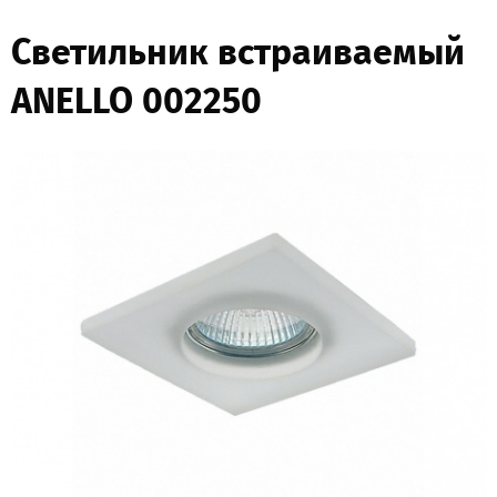
Светильник встраиваемый
ANELLO 002250