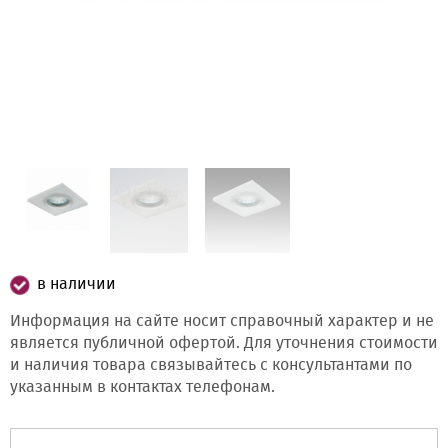
в наличии
Информация на сайте носит справочный характер и не
является публичной офертой. Для уточнения стоимости
и наличия товара связывайтесь с консультантами по
указанным в контактах телефонам.