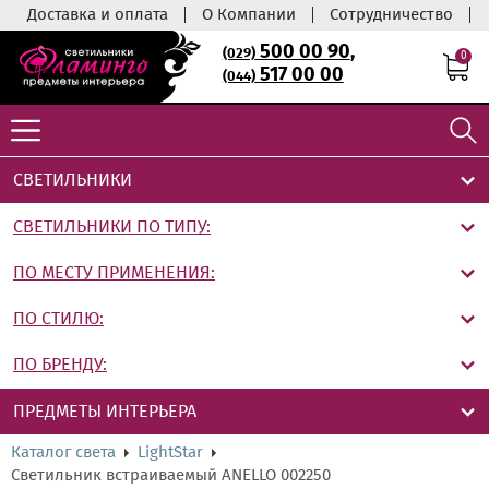
Доставка и оплата
О Компании
Сотрудничество
500 00 90
,
(029)
0
517 00 00
(044)
СВЕТИЛЬНИКИ
СВЕТИЛЬНИКИ ПО ТИПУ:
ПО МЕСТУ ПРИМЕНЕНИЯ:
ПО СТИЛЮ:
ПО БРЕНДУ:
ПРЕДМЕТЫ ИНТЕРЬЕРА
Каталог света
LightStar
Светильник встраиваемый ANELLO 002250