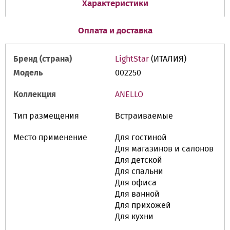
Характеристики
Оплата и доставка
Бренд (страна)
LightStar
(ИТАЛИЯ)
Модель
002250
Коллекция
ANELLO
Тип размещения
Встраиваемые
Место применение
Для гостиной
Для магазинов и салонов
Для детской
Для спальни
Для офиса
Для ванной
Для прихожей
Для кухни