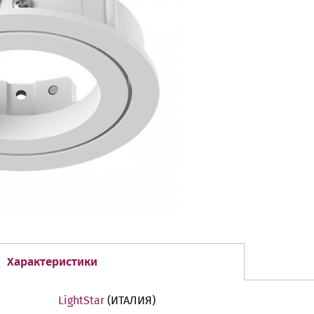
Характеристики
LightStar
(ИТАЛИЯ)