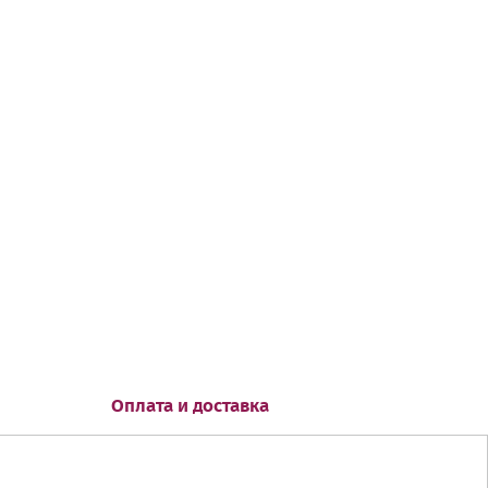
Оплата и доставка