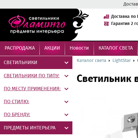
Достав
Доставка по 
Гарантия 2 г
РАСПРОДАЖА
АКЦИИ
Новости
КАТАЛОГ СВЕТА
Каталог света
LightStar
СВЕТИЛЬНИКИ
СВЕТИЛЬНИКИ ПО ТИПУ:
Светильник 
ПО МЕСТУ ПРИМЕНЕНИЯ:
ПО СТИЛЮ:
ПО БРЕНДУ:
ПРЕДМЕТЫ ИНТЕРЬЕРА