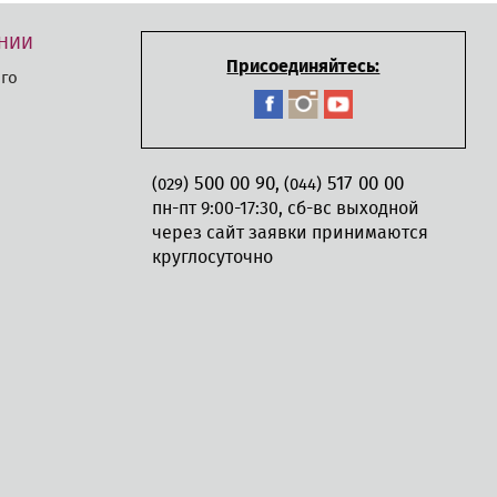
НИИ
Присоединяйтесь:
го
500 00 90
517 00 00
,
(029)
(044)
пн-пт 9:00-17:30, сб-вс выходной
через сайт заявки принимаются
круглосуточно