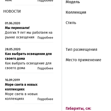
нам!
Подробнее
Модель
НОВОСТИ
Коллекция
Стиль
01.06.2020
Мы переехали!
Долгих 9 лет мы работаем на
рынке освещения
Подробнее
Тип размещения
28.05.2020
Как выбрать освещение для
своего дома
Место применение
Как выбрать освещение для
своего дома
Подробнее
16.09.2019
Море света в новых
коллекциях
Море света в новых
коллекциях
Подробнее
Габариты, см: