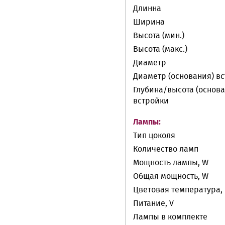
Длинна
Ширина
Высота (мин.)
Высота (макс.)
Диаметр
Диаметр (основания) в
Глубина/высота (основа
встройки
Лампы:
Тип цоколя
Количество ламп
Мощность лампы, W
Общая мощность, W
Цветовая температура, 
Питание, V
Лампы в комплекте