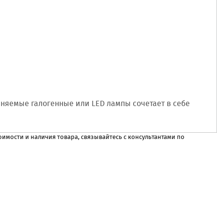
еняемые галогенные или LED лампы сочетает в себе
имости и наличия товара, связывайтесь с консультантами по