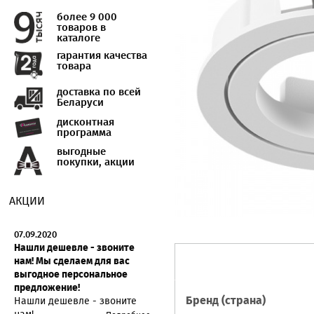
более 9 000
товаров в
каталоге
гарантия качества
товара
доставка по всей
Беларуси
дисконтная
программа
выгодные
покупки, акции
АКЦИИ
07.09.2020
Нашли дешевле - звоните
нам! Мы сделаем для вас
выгодное персональное
предложение!
Бренд (страна)
Нашли дешевле - звоните