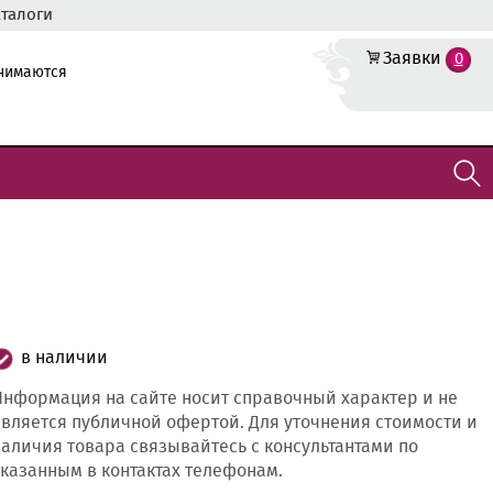
аталоги
Заявки
0
инимаются
в наличии
нформация на сайте носит справочный характер и не
вляется публичной офертой. Для уточнения стоимости и
аличия товара связывайтесь с консультантами по
казанным в контактах телефонам.