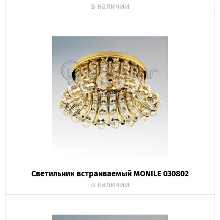
в наличии
Светильник встраиваемый MONILE 030802
в наличии