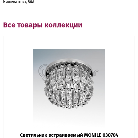
Кижеватова, 86А
Все товары коллекции
Светильник встраиваемый MONILE 030704