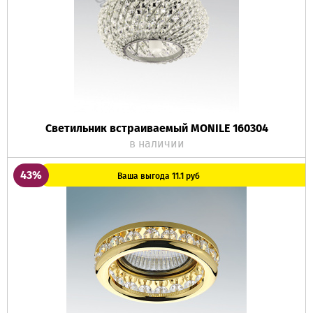
Светильник встраиваемый MONILE 160304
в наличии
43%
Ваша выгода 11.1 руб