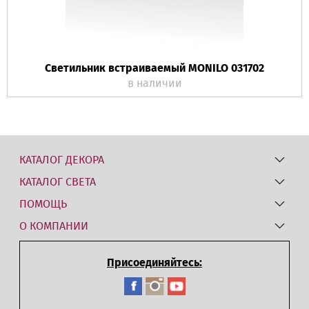
Светильник встраиваемый MONILO 031702
в наличии
КАТАЛОГ ДЕКОРА
КАТАЛОГ СВЕТА
ПОМОЩЬ
О КОМПАНИИ
Присоединяйтесь: