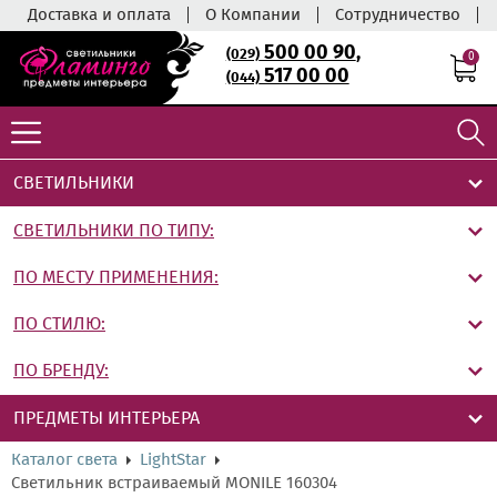
Доставка и оплата
О Компании
Сотрудничество
500 00 90
,
(029)
0
517 00 00
(044)
СВЕТИЛЬНИКИ
СВЕТИЛЬНИКИ ПО ТИПУ:
ПО МЕСТУ ПРИМЕНЕНИЯ:
ПО СТИЛЮ:
ПО БРЕНДУ:
ПРЕДМЕТЫ ИНТЕРЬЕРА
Каталог света
LightStar
Светильник встраиваемый MONILE 160304