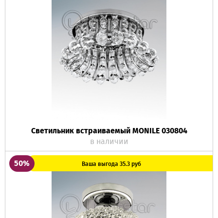
Светильник встраиваемый MONILE 030804
в наличии
50%
Ваша выгода 35.3 руб