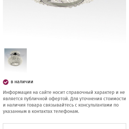
в наличии
Информация на сайте носит справочный характер и не
является публичной офертой. Для уточнения стоимости
и наличия товара связывайтесь с консультантами по
указанным в контактах телефонам.