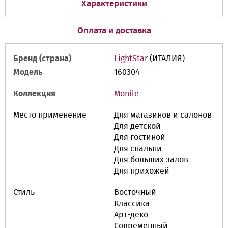
Характеристики
Оплата и доставка
Бренд (страна)
LightStar
(ИТАЛИЯ)
Модель
160304
Коллекция
Monile
Место применение
Для магазинов и салонов
Для детской
Для гостиной
Для спальни
Для больших залов
Для прихожей
Стиль
Восточный
Классика
Арт-деко
Современный