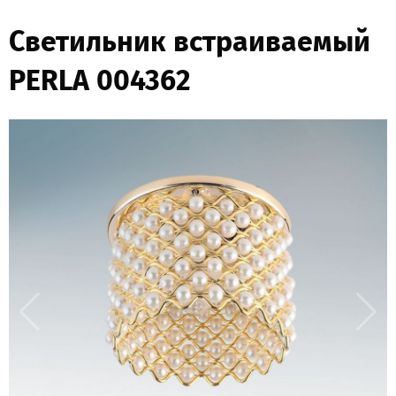
Светильник встраиваемый
PERLA 004362