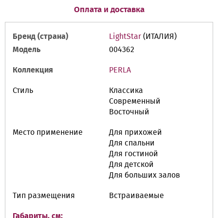
Оплата и доставка
Бренд (страна)
LightStar
(ИТАЛИЯ)
Модель
004362
Коллекция
PERLA
Стиль
Классика
Современный
Восточный
Место применение
Для прихожей
Для спальни
Для гостиной
Для детской
Для больших залов
Тип размещения
Встраиваемые
Габариты, см: