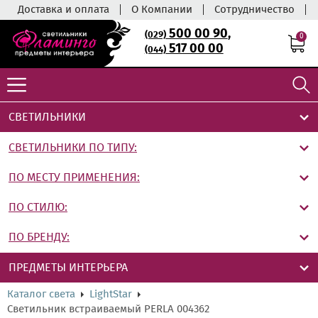
Доставка и оплата
О Компании
Сотрудничество
500 00 90
,
(029)
0
517 00 00
(044)
СВЕТИЛЬНИКИ
СВЕТИЛЬНИКИ ПО ТИПУ:
ПО МЕСТУ ПРИМЕНЕНИЯ:
ПО СТИЛЮ:
ПО БРЕНДУ:
ПРЕДМЕТЫ ИНТЕРЬЕРА
Каталог света
LightStar
Светильник встраиваемый PERLA 004362