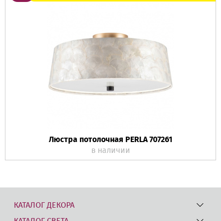
Люстра потолочная PERLA 707261
в наличии
КАТАЛОГ ДЕКОРА
КАТАЛОГ СВЕТА