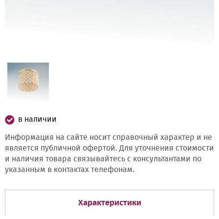
в наличии
Информация на сайте носит справочный характер и не
является публичной офертой. Для уточнения стоимости
и наличия товара связывайтесь с консультантами по
указанным в контактах телефонам.
Характеристики