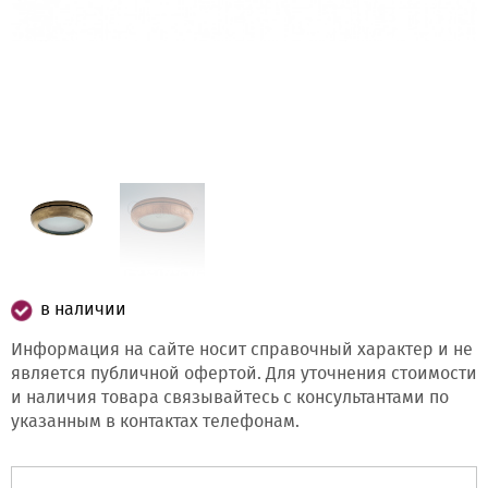
в наличии
Информация на сайте носит справочный характер и не
является публичной офертой. Для уточнения стоимости
и наличия товара связывайтесь с консультантами по
указанным в контактах телефонам.