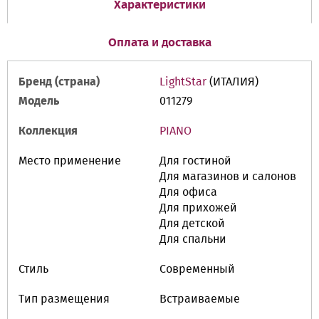
Характеристики
Оплата и доставка
Бренд (страна)
LightStar
(ИТАЛИЯ)
Модель
011279
Коллекция
PIANO
Место применение
Для гостиной
Для магазинов и салонов
Для офиса
Для прихожей
Для детской
Для спальни
Стиль
Современный
Тип размещения
Встраиваемые