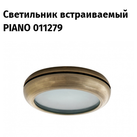
Светильник встраиваемый
PIANO 011279