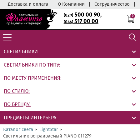
Доставка и оплата
О Компании
Сотрудничество
500 00 90
,
(029)
0
517 00 00
(044)
СВЕТИЛЬНИКИ
СВЕТИЛЬНИКИ ПО ТИПУ:
ПО МЕСТУ ПРИМЕНЕНИЯ:
ПО СТИЛЮ:
ПО БРЕНДУ:
ПРЕДМЕТЫ ИНТЕРЬЕРА
Каталог света
LightStar
Светильник встраиваемый PIANO 011279