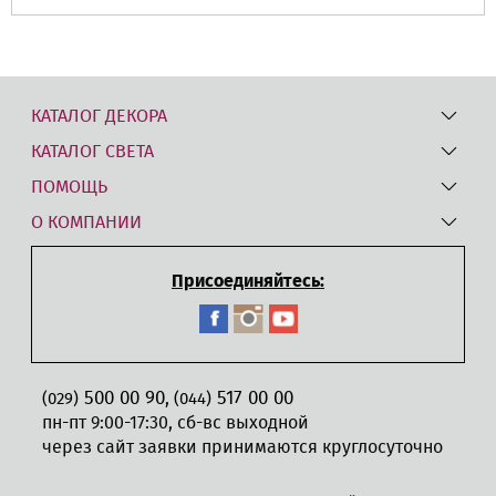
КАТАЛОГ ДЕКОРА
КАТАЛОГ СВЕТА
ПОМОЩЬ
О КОМПАНИИ
Присоединяйтесь:
500 00 90
517 00 00
,
(029)
(044)
пн-пт 9:00-17:30, сб-вс выходной
через сайт заявки принимаются круглосуточно