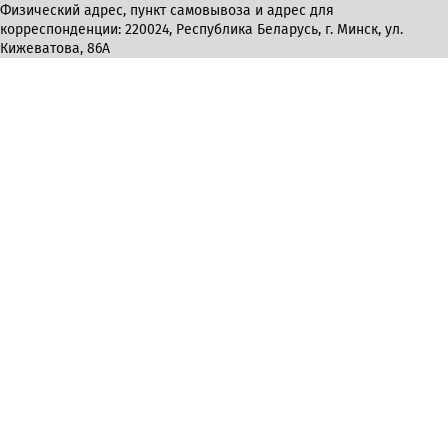
Физический адрес, пункт самовывоза и адрес для
корреспонденции: 220024, Республика Беларусь, г. Минск, ул.
Кижеватова, 86А