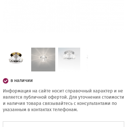
в наличии
Информация на сайте носит справочный характер и не
является публичной офертой. Для уточнения стоимости
и наличия товара связывайтесь с консультантами по
указанным в контактах телефонам.