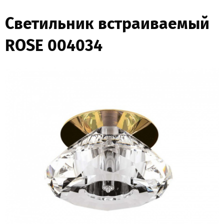
Светильник встраиваемый
ROSE 004034