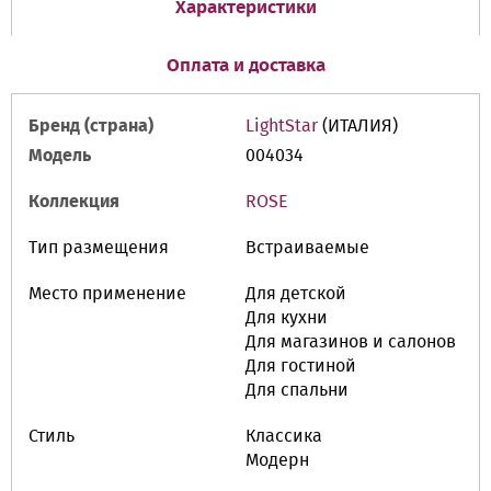
Характеристики
Оплата и доставка
Бренд (страна)
LightStar
(ИТАЛИЯ)
Модель
004034
Коллекция
ROSE
Тип размещения
Встраиваемые
Место применение
Для детской
Для кухни
Для магазинов и салонов
Для гостиной
Для спальни
Стиль
Классика
Модерн