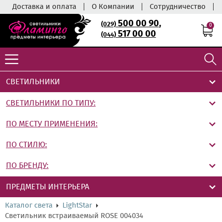
Доставка и оплата
О Компании
Сотрудничество
500 00 90
,
(029)
0
517 00 00
(044)
СВЕТИЛЬНИКИ
СВЕТИЛЬНИКИ ПО ТИПУ:
ПО МЕСТУ ПРИМЕНЕНИЯ:
ПО СТИЛЮ:
ПО БРЕНДУ:
ПРЕДМЕТЫ ИНТЕРЬЕРА
Каталог света
LightStar
Светильник встраиваемый ROSE 004034