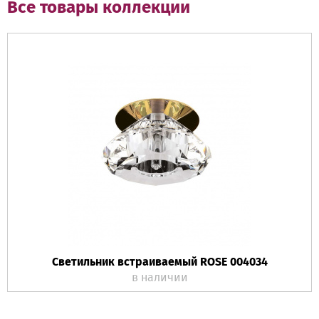
Все товары коллекции
Светильник встраиваемый ROSE 004034
в наличии