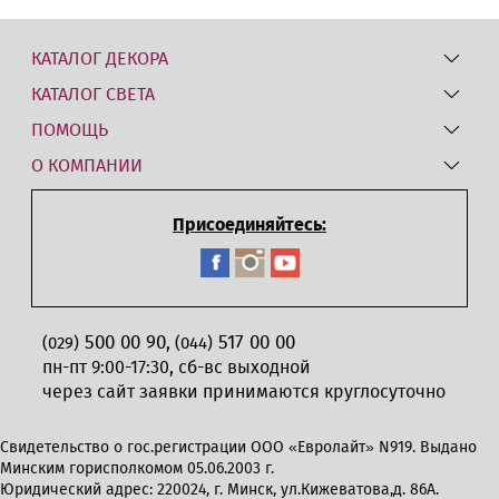
КАТАЛОГ ДЕКОРА
КАТАЛОГ СВЕТА
ПОМОЩЬ
О КОМПАНИИ
Присоединяйтесь:
500 00 90
517 00 00
,
(029)
(044)
пн-пт 9:00-17:30, сб-вс выходной
через сайт заявки принимаются круглосуточно
Свидетельство о гос.регистрации ООО «Евролайт» N919. Выдано
Минским горисполкомом 05.06.2003 г.
Юридический адрес: 220024, г. Минск, ул.Кижеватова,д. 86А.