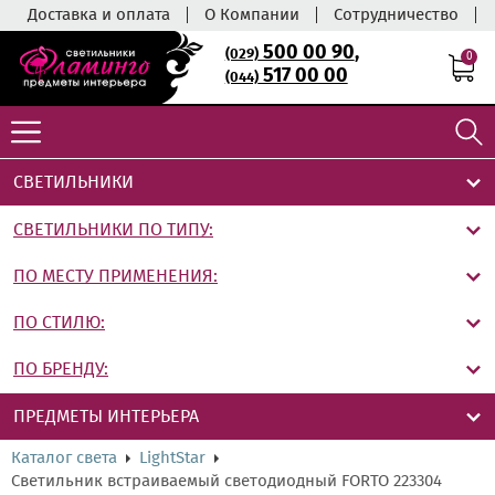
Доставка и оплата
О Компании
Сотрудничество
500 00 90
,
(029)
0
517 00 00
(044)
СВЕТИЛЬНИКИ
СВЕТИЛЬНИКИ ПО ТИПУ:
ПО МЕСТУ ПРИМЕНЕНИЯ:
ПО СТИЛЮ:
ПО БРЕНДУ:
ПРЕДМЕТЫ ИНТЕРЬЕРА
Каталог света
LightStar
Светильник встраиваемый светодиодный FORTO 223304