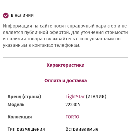
в наличии
Информация на сайте носит справочный характер и не
является публичной офертой. Для уточнения стоимости
и наличия товара связывайтесь с консультантами по
указанным в контактах телефонам.
Характеристики
Оплата и доставка
Бренд (страна)
LightStar
(ИТАЛИЯ)
Модель
223304
Коллекция
FORTO
Тип размещения
Встраиваемые