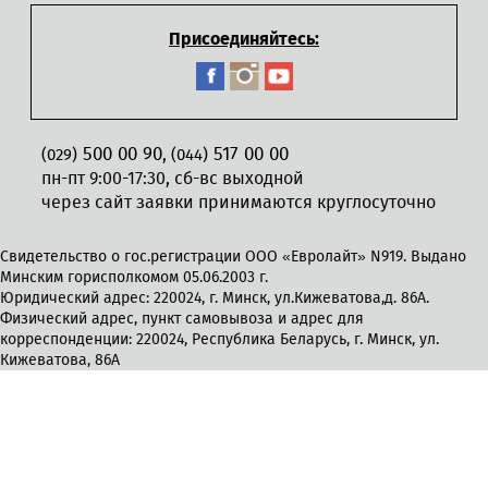
Присоединяйтесь:
500 00 90
517 00 00
,
(029)
(044)
пн-пт 9:00-17:30, сб-вс выходной
через сайт заявки принимаются круглосуточно
Свидетельство о гос.регистрации ООО «Евролайт» N919. Выдано
Минским горисполкомом 05.06.2003 г.
Юридический адрес: 220024, г. Минск, ул.Кижеватова,д. 86А.
Физический адрес, пункт самовывоза и адрес для
корреспонденции: 220024, Республика Беларусь, г. Минск, ул.
Кижеватова, 86А