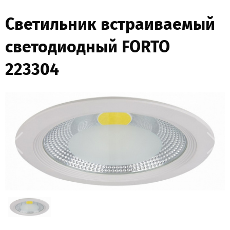
Светильник встраиваемый
светодиодный FORTO
223304