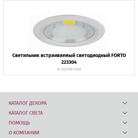
Светильник встраиваемый светодиодный FORTO
223304
в наличии
КАТАЛОГ ДЕКОРА
КАТАЛОГ СВЕТА
ПОМОЩЬ
О КОМПАНИИ