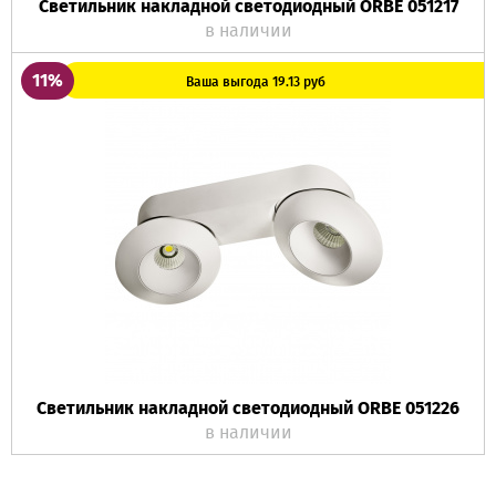
Светильник накладной светодиодный ORBE 051217
в наличии
11%
Ваша выгода 19.13 руб
Светильник накладной светодиодный ORBE 051226
в наличии