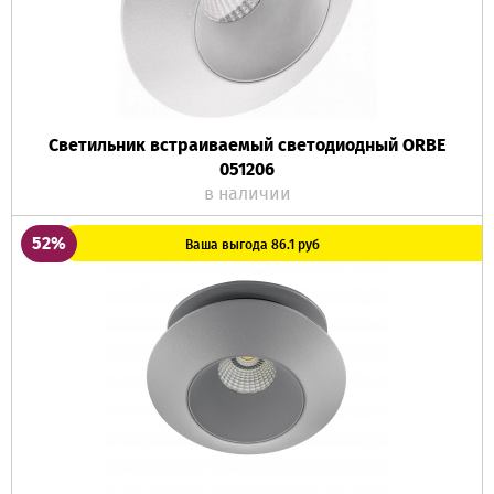
Светильник встраиваемый светодиодный ORBE
051206
в наличии
52%
Ваша выгода 86.1 руб