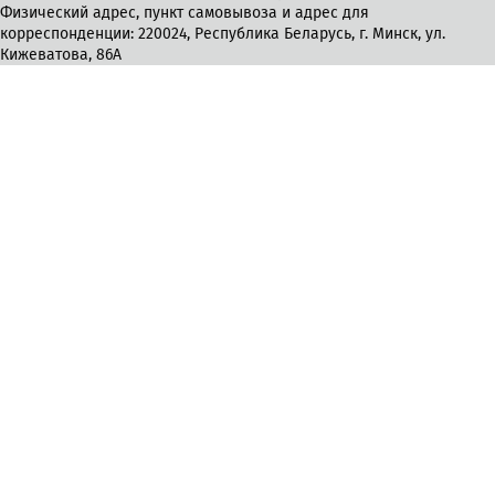
Физический адрес, пункт самовывоза и адрес для
корреспонденции: 220024, Республика Беларусь, г. Минск, ул.
Кижеватова, 86А