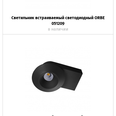
Светильник встраиваемый светодиодный ORBE
051209
в наличии