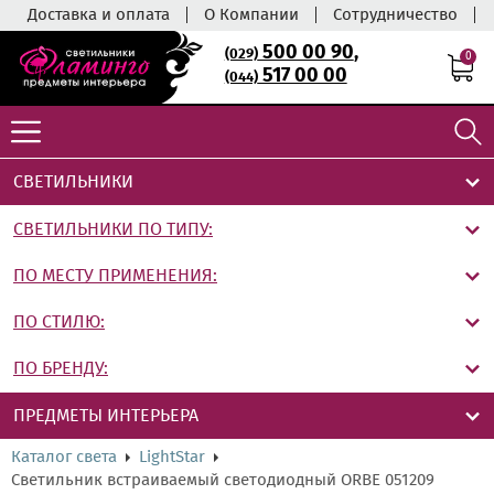
Доставка и оплата
О Компании
Сотрудничество
500 00 90
,
(029)
0
517 00 00
(044)
СВЕТИЛЬНИКИ
СВЕТИЛЬНИКИ ПО ТИПУ:
ПО МЕСТУ ПРИМЕНЕНИЯ:
ПО СТИЛЮ:
ПО БРЕНДУ:
ПРЕДМЕТЫ ИНТЕРЬЕРА
Каталог света
LightStar
Светильник встраиваемый светодиодный ORBE 051209