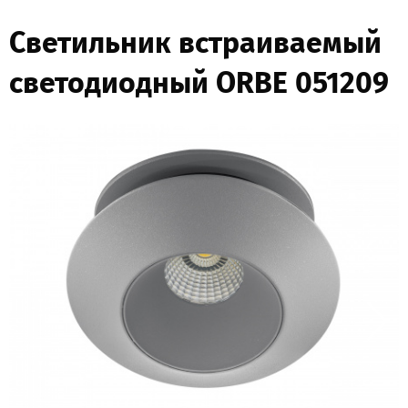
Светильник встраиваемый
светодиодный ORBE 051209