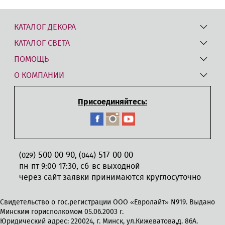
КАТАЛОГ ДЕКОРА
КАТАЛОГ СВЕТА
ПОМОЩЬ
О КОМПАНИИ
Присоединяйтесь:
500 00 90
517 00 00
,
(029)
(044)
пн-пт 9:00-17:30, сб-вс выходной
через сайт заявки принимаются круглосуточно
Свидетельство о гос.регистрации ООО «Евролайт» N919. Выдано
Минским горисполкомом 05.06.2003 г.
Юридический адрес: 220024, г. Минск, ул.Кижеватова,д. 86А.