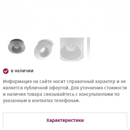
в наличии
Информация на сайте носит справочный характер и не
является публичной офертой. Для уточнения стоимости
и наличия товара связывайтесь с консультантами по
указанным в контактах телефонам.
Характеристики