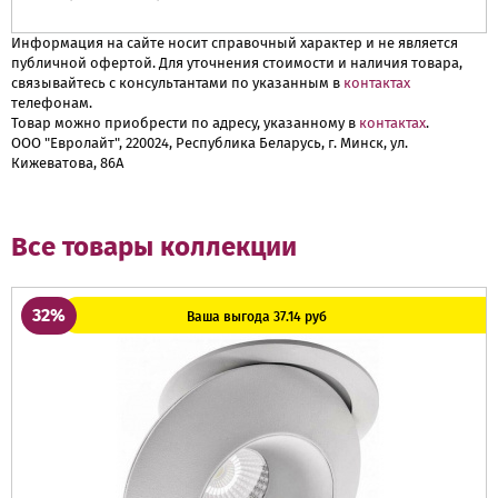
Информация на сайте носит справочный характер и не является
публичной офертой. Для уточнения стоимости и наличия товара,
связывайтесь с консультантами по указанным в
контактах
телефонам.
Товар можно приобрести по адресу, указанному в
контактах
.
ООО "Евролайт", 220024, Республика Беларусь, г. Минск, ул.
Кижеватова, 86А
Все товары коллекции
32%
Ваша выгода 37.14 руб