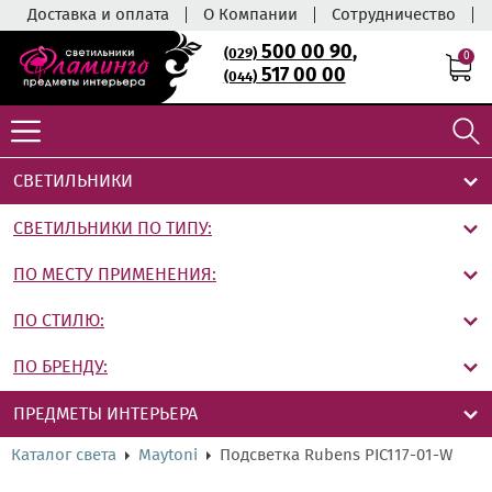
Доставка и оплата
О Компании
Сотрудничество
500 00 90
,
(029)
0
517 00 00
(044)
СВЕТИЛЬНИКИ
СВЕТИЛЬНИКИ ПО ТИПУ:
ПО МЕСТУ ПРИМЕНЕНИЯ:
ПО СТИЛЮ:
ПО БРЕНДУ:
ПРЕДМЕТЫ ИНТЕРЬЕРА
Каталог света
Maytoni
Подсветка Rubens PIC117-01-W