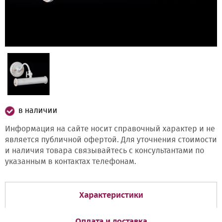
в наличии
Информация на сайте носит справочный характер и не
является публичной офертой. Для уточнения стоимости
и наличия товара связывайтесь с консультантами по
указанным в контактах телефонам.
Характеристики
Оплата и доставка