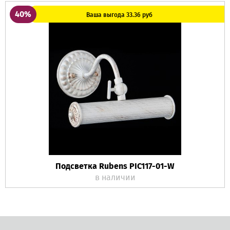
40%
Ваша выгода 33.36 руб
Подсветка Rubens PIC117-01-W
в наличии