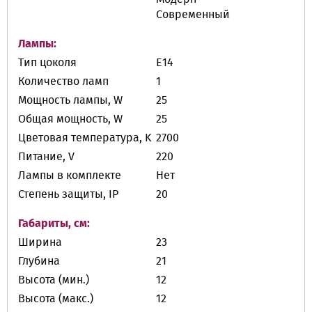
Современный
Лампы:
Тип цоколя
E14
Количество ламп
1
Мощность лампы, W
25
Общая мощность, W
25
Цветовая температура, K
2700
Питание, V
220
Лампы в комплекте
Нет
Степень защиты, IP
20
Габариты, см:
Ширина
23
Глубина
21
Высота (мин.)
12
Высота (макс.)
12