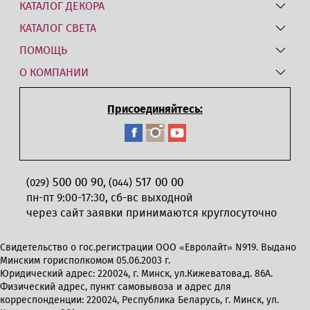
КАТАЛОГ ДЕКОРА
КАТАЛОГ СВЕТА
ПОМОЩЬ
О КОМПАНИИ
Присоединяйтесь:
500 00 90
517 00 00
,
(029)
(044)
пн-пт 9:00-17:30, сб-вс выходной
через сайт заявки принимаются круглосуточно
Свидетельство о гос.регистрации ООО «Евролайт» N919. Выдано
Минским горисполкомом 05.06.2003 г.
Юридический адрес: 220024, г. Минск, ул.Кижеватова,д. 86А.
Физический адрес, пункт самовывоза и адрес для
корреспонденции: 220024, Республика Беларусь, г. Минск, ул.