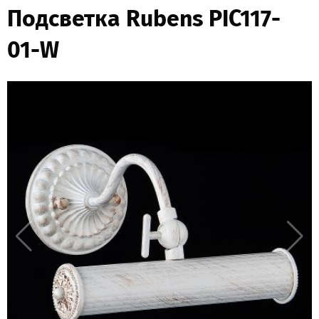
Подсветка Rubens PIC117-
01-W