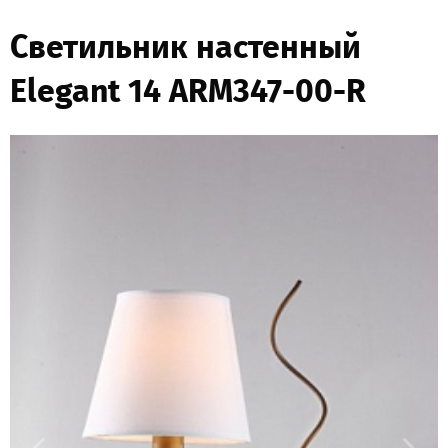
Светильник настенный
Elegant 14 ARM347-00-R