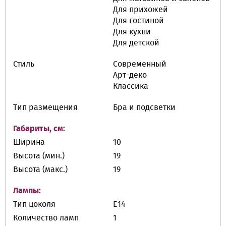
Для прихожей
Для гостиной
Для кухни
Для детской
Стиль
Современный
Арт-деко
Классика
Тип размещения
Бра и подсветки
Габариты, см:
Ширина
10
Высота (мин.)
19
Высота (макс.)
19
Лампы:
Тип цоколя
E14
Количество ламп
1