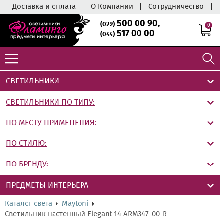
Доставка и оплата
О Компании
Сотрудничество
500 00 90
,
(029)
0
517 00 00
(044)
СВЕТИЛЬНИКИ
СВЕТИЛЬНИКИ ПО ТИПУ:
ПО МЕСТУ ПРИМЕНЕНИЯ:
ПО СТИЛЮ:
ПО БРЕНДУ:
ПРЕДМЕТЫ ИНТЕРЬЕРА
Каталог света
Maytoni
Светильник настенный Elegant 14 ARM347-00-R