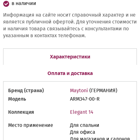
в наличии
Информация на сайте носит справочный характер и не
является публичной офертой. Для уточнения стоимости
и наличия товара связывайтесь с консультантами по
указанным в контактах телефонам.
Характеристики
Оплата и доставка
Бренд (страна)
Maytoni
(ГЕРМАНИЯ)
Модель
ARM347-00-R
Коллекция
Elegant 14
Место применение
Для спальни
Для офиса
Для магазинов и салонов