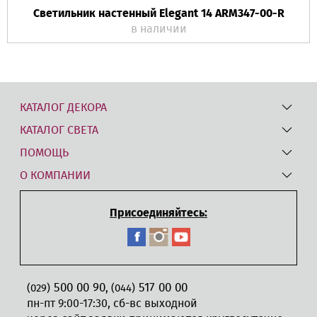
Светильник настенный Elegant 14 ARM347-00-R
в наличии
КАТАЛОГ ДЕКОРА
КАТАЛОГ СВЕТА
ПОМОЩЬ
О КОМПАНИИ
Присоединяйтесь:
500 00 90
517 00 00
,
(029)
(044)
пн-пт 9:00-17:30, сб-вс выходной