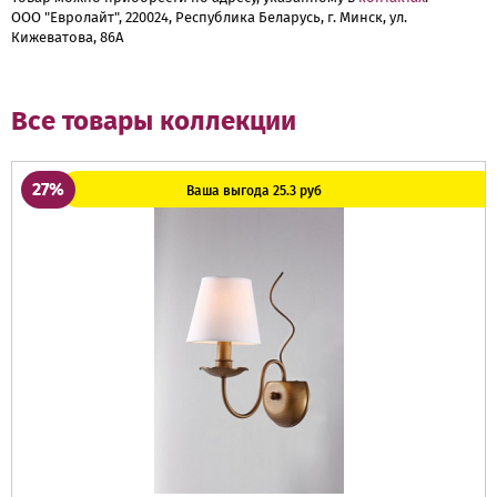
ООО "Евролайт", 220024, Республика Беларусь, г. Минск, ул.
Кижеватова, 86А
Все товары коллекции
27%
Ваша выгода 25.3 руб