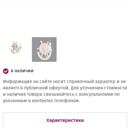
в наличии
Информация на сайте носит справочный характер и не
является публичной офертой. Для уточнения стоимости
и наличия товара связывайтесь с консультантами по
указанным в контактах телефонам.
Характеристики