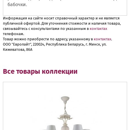
бабочки.
Информация на сайте носит справочный характер и не является
публичной офертой. Для уточнения стоимости и наличия товара,
связывайтесь с консультантами по указанным в
контактах
телефонам.
Товар можно приобрести по адресу, указанному в
контактах
.
ООО "Евролайт", 220024, Республика Беларусь, г. Минск, ул.
Кижеватова, 86А
Все товары коллекции