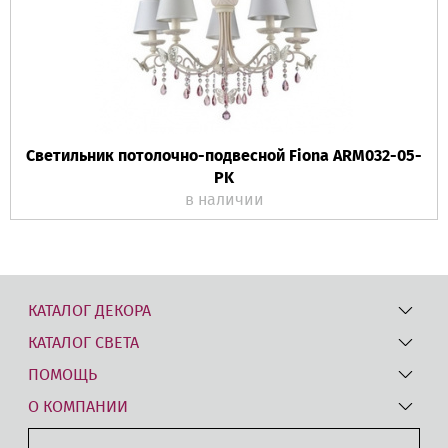
Светильник потолочно-подвесной Fiona ARM032-05-
PK
в наличии
КАТАЛОГ ДЕКОРА
КАТАЛОГ СВЕТА
ПОМОЩЬ
О КОМПАНИИ