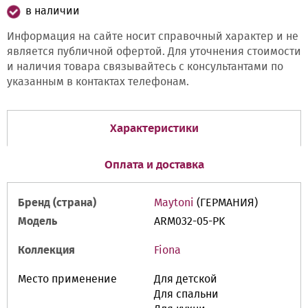
в наличии
Информация на сайте носит справочный характер и не
является публичной офертой. Для уточнения стоимости
и наличия товара связывайтесь с консультантами по
указанным в контактах телефонам.
Характеристики
Оплата и доставка
Бренд (страна)
Maytoni
(ГЕРМАНИЯ)
Модель
ARM032-05-PK
Коллекция
Fiona
Место применение
Для детской
Для спальни