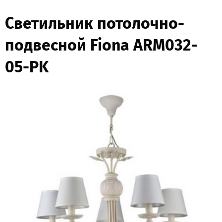
Светильник потолочно-
подвесной Fiona ARM032-
05-PK