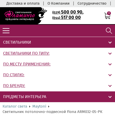
Доставка и оплата
О Компании
Сотрудничество
500 00 90
,
(029)
0
517 00 00
(044)
СВЕТИЛЬНИКИ
СВЕТИЛЬНИКИ ПО ТИПУ:
ПО МЕСТУ ПРИМЕНЕНИЯ:
ПО СТИЛЮ:
ПО БРЕНДУ:
ПРЕДМЕТЫ ИНТЕРЬЕРА
Каталог света
Maytoni
Светильник потолочно-подвесной Fiona ARM032-05-PK