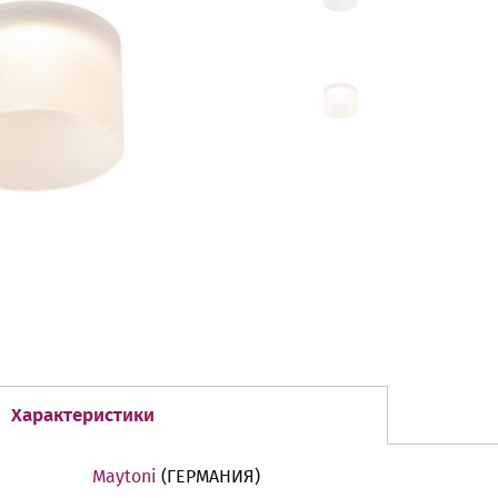
Характеристики
Maytoni
(ГЕРМАНИЯ)