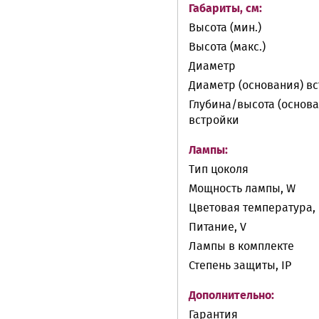
Габариты, см:
Высота (мин.)
Высота (макс.)
Диаметр
Диаметр (основания) в
Глубина/высота (основа
встройки
Лампы:
Тип цоколя
Мощность лампы, W
Цветовая температура, 
Питание, V
Лампы в комплекте
Степень защиты, IP
Дополнительно:
Гарантия