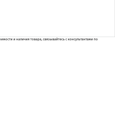
имости и наличия товара, связывайтесь с консультантами по