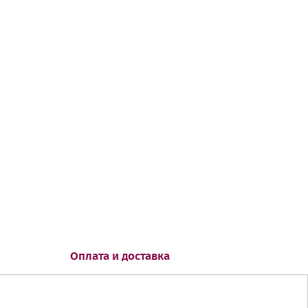
Оплата и доставка