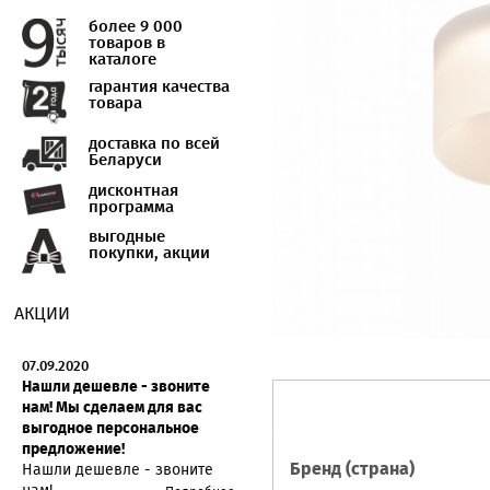
более 9 000
товаров в
каталоге
гарантия качества
товара
доставка по всей
Беларуси
дисконтная
программа
выгодные
покупки, акции
АКЦИИ
07.09.2020
Нашли дешевле - звоните
нам! Мы сделаем для вас
выгодное персональное
предложение!
Бренд (страна)
Нашли дешевле - звоните