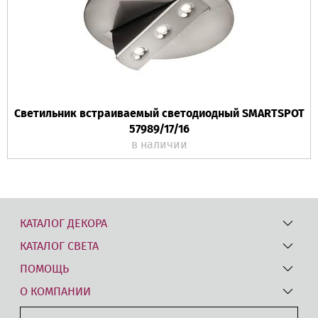
Светильник встраиваемый светодиодный SMARTSPOT
57989/17/16
в наличии
КАТАЛОГ ДЕКОРА
КАТАЛОГ СВЕТА
ПОМОЩЬ
О КОМПАНИИ