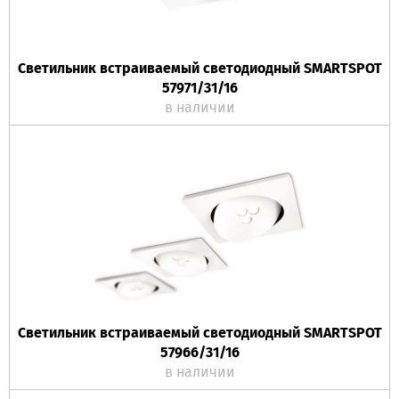
Светильник встраиваемый светодиодный SMARTSPOT
57971/31/16
в наличии
Светильник встраиваемый светодиодный SMARTSPOT
57966/31/16
в наличии