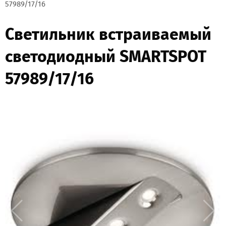
57989/17/16
Светильник встраиваемый
светодиодный SMARTSPOT
57989/17/16