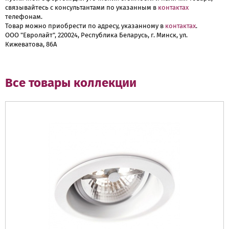
связывайтесь с консультантами по указанным в
контактах
телефонам.
Товар можно приобрести по адресу, указанному в
контактах
.
ООО "Евролайт", 220024, Республика Беларусь, г. Минск, ул.
Кижеватова, 86А
Все товары коллекции