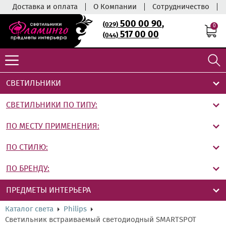
Доставка и оплата
О Компании
Сотрудничество
500 00 90
,
(029)
0
517 00 00
(044)
СВЕТИЛЬНИКИ
СВЕТИЛЬНИКИ ПО ТИПУ:
ПО МЕСТУ ПРИМЕНЕНИЯ:
ПО СТИЛЮ:
ПО БРЕНДУ:
ПРЕДМЕТЫ ИНТЕРЬЕРА
Каталог света
Philips
Светильник встраиваемый светодиодный SMARTSPOT