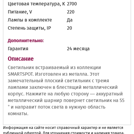
Цветовая температура, K
2700
Питание, V
220
Лампы в комплекте
Да
Степень защиты, IP
20
Дополнительно:
Гарантия
24 месяца
Описание
Светильник встраиваемый из коллекции
SMARTSPOT. Изготовлен из металла. Этот
замечательный плоский светильник с тремя
лампами заключен в блестящий металлический
корпус. Нажмите на любую сторону — аккуратный
металлический шарнир повернет светильник на 55
° и направит поток света в нужную область
комнаты.
Информация на сайте носит справочный характер и не является
публичной офертой. Для уточнения стоимости и наличия товара,