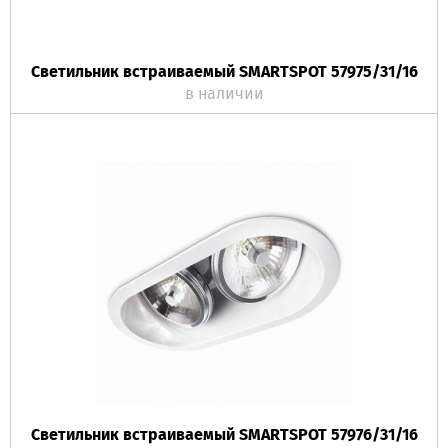
Светильник встраиваемый SMARTSPOT 57975/31/16
в наличии
Светильник встраиваемый SMARTSPOT 57976/31/16