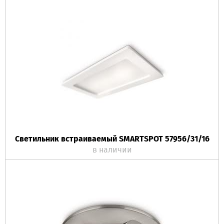
Светильник встраиваемый SMARTSPOT 57956/31/16
в наличии