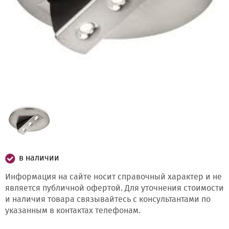
в наличии
Информация на сайте носит справочный характер и не
является публичной офертой. Для уточнения стоимости
и наличия товара связывайтесь с консультантами по
указанным в контактах телефонам.