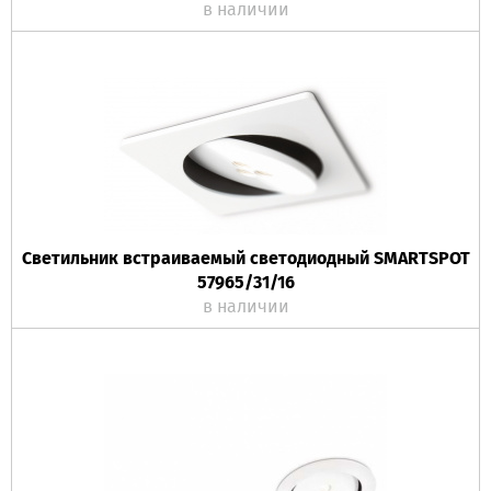
в наличии
Светильник встраиваемый светодиодный SMARTSPOT
57965/31/16
в наличии