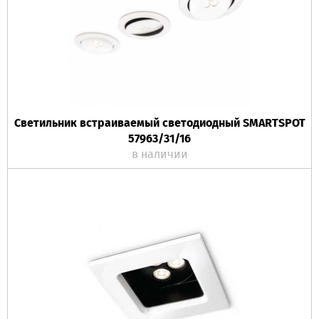
Светильник встраиваемый светодиодный SMARTSPOT
57963/31/16
в наличии