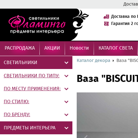
Достав
Доставка по 
Гарантия 2 г
РАСПРОДАЖА
АКЦИИ
Новости
КАТАЛОГ СВЕТА
Каталог декора
Ваза "BISC
СВЕТИЛЬНИКИ
СВЕТИЛЬНИКИ ПО ТИПУ:
Ваза "BISCUIT
ПО МЕСТУ ПРИМЕНЕНИЯ:
ПО СТИЛЮ:
ПО БРЕНДУ:
ПРЕДМЕТЫ ИНТЕРЬЕРА