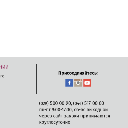
НИИ
Присоединяйтесь:
го
500 00 90
517 00 00
,
(029)
(044)
пн-пт 9:00-17:30, сб-вс выходной
через сайт заявки принимаются
круглосуточно