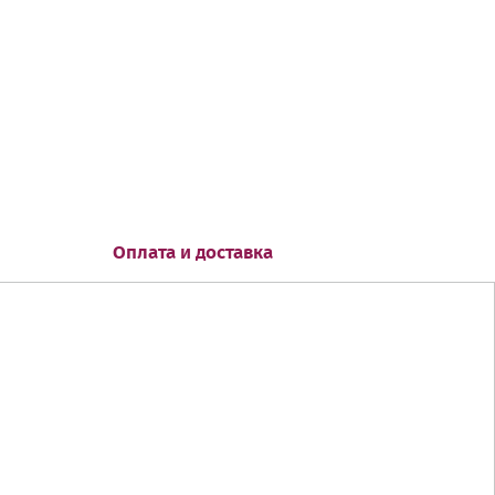
Оплата и доставка