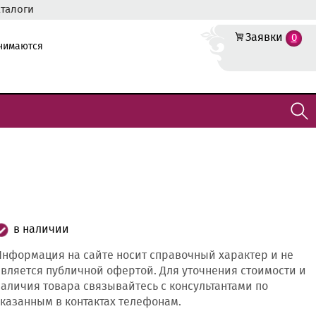
аталоги
Заявки
0
инимаются
в наличии
нформация на сайте носит справочный характер и не
вляется публичной офертой. Для уточнения стоимости и
аличия товара связывайтесь с консультантами по
казанным в контактах телефонам.