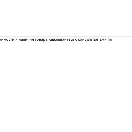
имости и наличия товара, связывайтесь с консультантами по