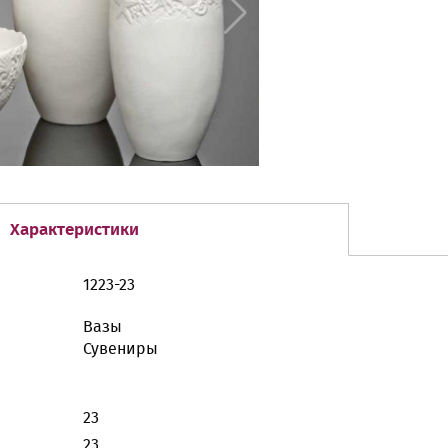
Характеристики
1223-23
Вазы
Сувениры
23
23