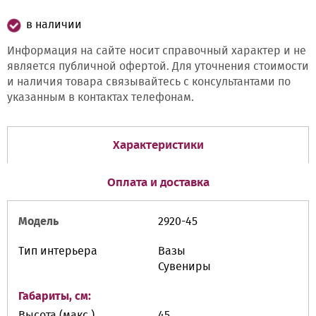
в наличии
Информация на сайте носит справочный характер и не
является публичной офертой. Для уточнения стоимости
и наличия товара связывайтесь с консультантами по
указанным в контактах телефонам.
Характеристики
Оплата и доставка
Модель
2920-45
Тип интерьера
Вазы
Сувениры
Габариты, см:
Высота (макс.)
45