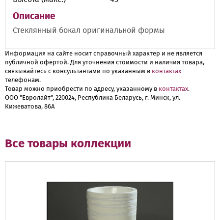
Описание
Стеклянный бокал оригинальной формы
Информация на сайте носит справочный характер и не является
публичной офертой. Для уточнения стоимости и наличия товара,
связывайтесь с консультантами по указанным в
контактах
телефонам.
Товар можно приобрести по адресу, указанному в
контактах
.
ООО "Евролайт", 220024, Республика Беларусь, г. Минск, ул.
Кижеватова, 86А
Все товары коллекции