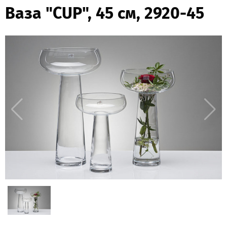
Ваза "CUP", 45 см, 2920-45