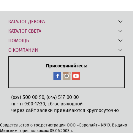
КАТАЛОГ ДЕКОРА
КАТАЛОГ СВЕТА
ПОМОЩЬ
О КОМПАНИИ
Присоединяйтесь:
500 00 90
517 00 00
,
(029)
(044)
пн-пт 9:00-17:30, сб-вс выходной
через сайт заявки принимаются круглосуточно
Свидетельство о гос.регистрации ООО «Евролайт» N919. Выдано
Минским горисполкомом 05.06.2003 г.