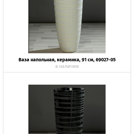
Ваза напольная, керамика, 91 см, 69027-05
в наличии