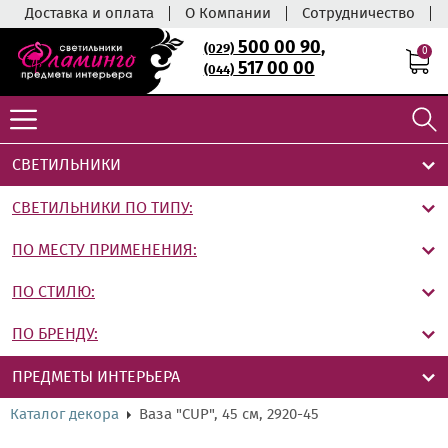
Доставка и оплата
О Компании
Сотрудничество
500 00 90
,
(029)
0
517 00 00
(044)
СВЕТИЛЬНИКИ
СВЕТИЛЬНИКИ ПО ТИПУ:
ПО МЕСТУ ПРИМЕНЕНИЯ:
ПО СТИЛЮ:
ПО БРЕНДУ:
ПРЕДМЕТЫ ИНТЕРЬЕРА
Каталог декора
Ваза "CUP", 45 см, 2920-45