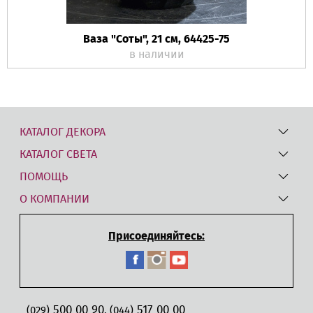
Ваза "Соты", 21 см, 64425-75
в наличии
КАТАЛОГ ДЕКОРА
КАТАЛОГ СВЕТА
ПОМОЩЬ
О КОМПАНИИ
Присоединяйтесь:
500 00 90
517 00 00
,
(029)
(044)