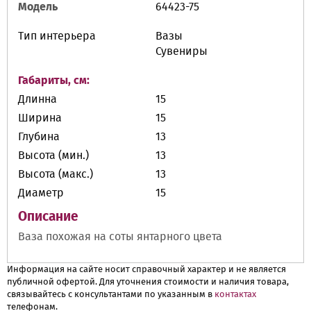
Модель
64423-75
Тип интерьера
Вазы
Сувениры
Габариты, см:
Длинна
15
Ширина
15
Глубина
13
Высота (мин.)
13
Высота (макс.)
13
Диаметр
15
Описание
Ваза похожая на соты янтарного цвета
Информация на сайте носит справочный характер и не является
публичной офертой. Для уточнения стоимости и наличия товара,
связывайтесь с консультантами по указанным в
контактах
телефонам.