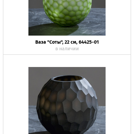
Ваза "Соты", 22 см, 64425-01
в наличии