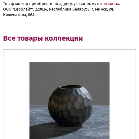
Товар можно приобрести по адресу, указанному в
контактах
.
ООО "Евролайт", 220024, Республика Беларусь, г. Минск, ул.
Кижеватова, 86А
Все товары коллекции