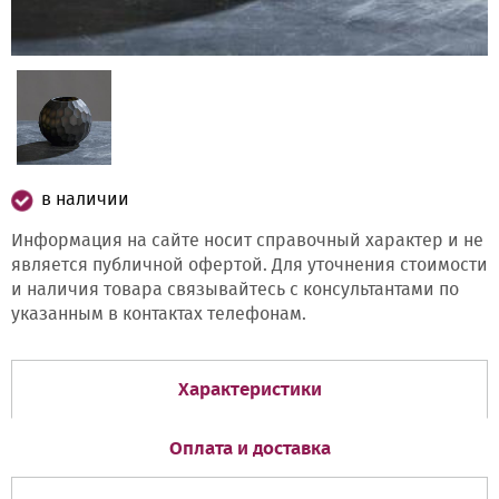
в наличии
Информация на сайте носит справочный характер и не
является публичной офертой. Для уточнения стоимости
и наличия товара связывайтесь с консультантами по
указанным в контактах телефонам.
Характеристики
Оплата и доставка