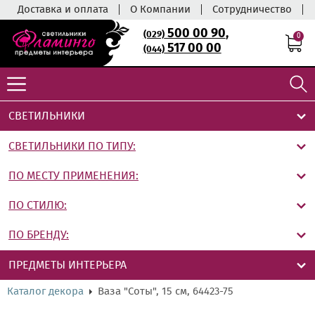
Доставка и оплата
О Компании
Сотрудничество
500 00 90
,
(029)
0
517 00 00
(044)
СВЕТИЛЬНИКИ
СВЕТИЛЬНИКИ ПО ТИПУ:
ПО МЕСТУ ПРИМЕНЕНИЯ:
ПО СТИЛЮ:
ПО БРЕНДУ:
ПРЕДМЕТЫ ИНТЕРЬЕРА
Каталог декора
Ваза "Соты", 15 см, 64423-75