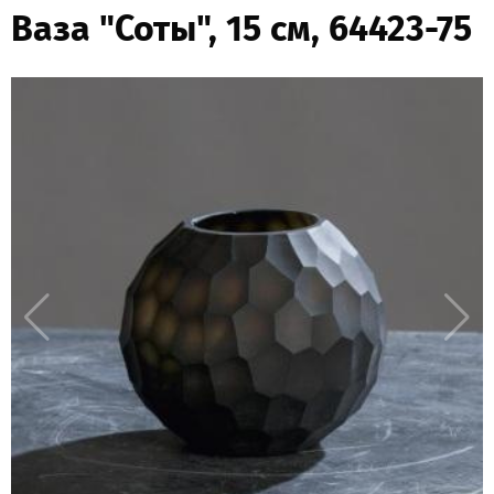
Ваза "Соты", 15 см, 64423-75