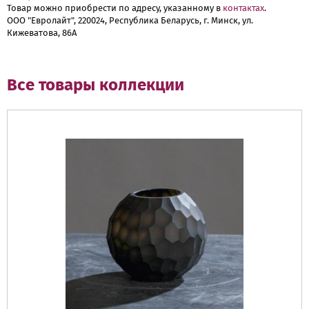
Товар можно приобрести по адресу, указанному в
контактах
.
ООО "Евролайт", 220024, Республика Беларусь, г. Минск, ул.
Кижеватова, 86А
Все товары коллекции