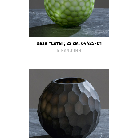
Ваза "Соты", 22 см, 64425-01
в наличии