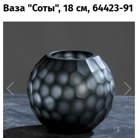
Ваза "Соты", 18 см, 64423-91