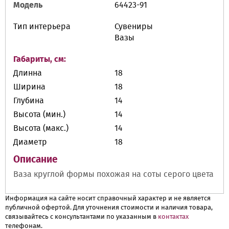
Модель
64423-91
Тип интерьера
Сувениры
Вазы
Габариты, см:
Длинна
18
Ширина
18
Глубина
14
Высота (мин.)
14
Высота (макс.)
14
Диаметр
18
Описание
Ваза круглой формы похожая на соты серого цвета
Информация на сайте носит справочный характер и не является
публичной офертой. Для уточнения стоимости и наличия товара,
связывайтесь с консультантами по указанным в
контактах
телефонам.