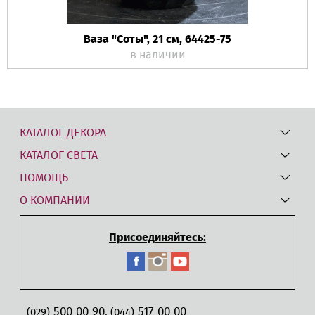
Ваза "Соты", 21 см, 64425-75
в наличии
КАТАЛОГ ДЕКОРА
КАТАЛОГ СВЕТА
ПОМОЩЬ
О КОМПАНИИ
Присоединяйтесь:
500 00 90
517 00 00
,
(029)
(044)