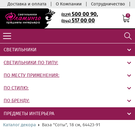
Доставка и оплата
О Компании
Сотрудничество
500 00 90
,
(029)
0
517 00 00
(044)
СВЕТИЛЬНИКИ
СВЕТИЛЬНИКИ ПО ТИПУ:
ПО МЕСТУ ПРИМЕНЕНИЯ:
ПО СТИЛЮ:
ПО БРЕНДУ:
ПРЕДМЕТЫ ИНТЕРЬЕРА
Каталог декора
Ваза "Соты", 18 см, 64423-91