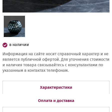
в наличии
Информация на сайте носит справочный характер и не
является публичной офертой. Для уточнения стоимости
и наличия товара связывайтесь с консультантами по
указанным в контактах телефонам.
Характеристики
Оплата и доставка